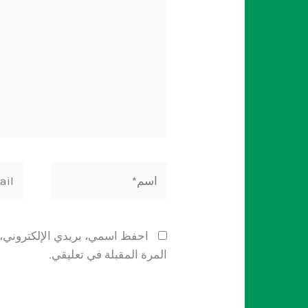
اسم*
mail*
احفظ اسمي، بريدي الإلكتروني، 
المرة المقبلة في تعليقي.