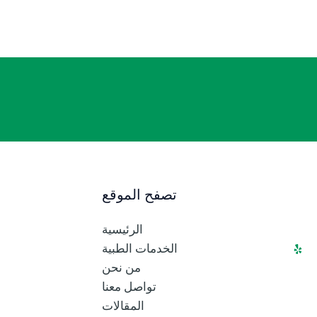
تصفح الموقع
الرئيسية
الخدمات الطبية
من نحن
تواصل معنا
المقالات