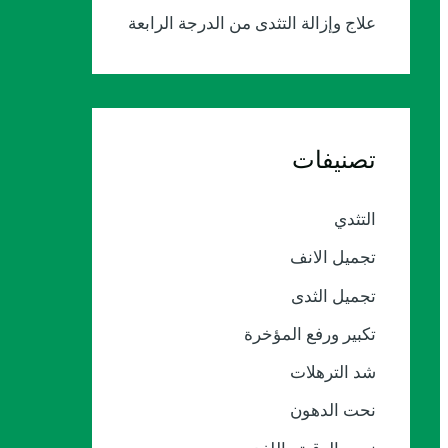
علاج وإزالة التثدى من الدرجة الرابعة
تصنيفات
التثدي
تجميل الانف
تجميل الثدى
تكبير ورفع المؤخرة
شد الترهلات
نحت الدهون