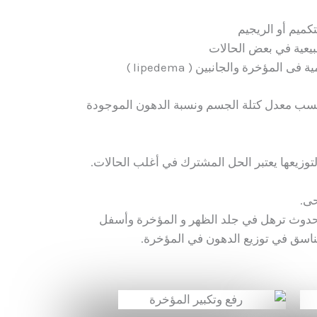
كميم أو الريجيم
يعية في بعض الحالات
المؤخرة والجانبين ( lipedema )
حسب معدل كتلة الجسم ونسبة الدهون الموجودة
وزيعها يعتبر الحل المشترك في أغلب الحالات.
حى.
 حدوث ترهل في جلد الظهر و المؤخرة وأسفل
تناسق في توزيع الدهون في المؤخرة.