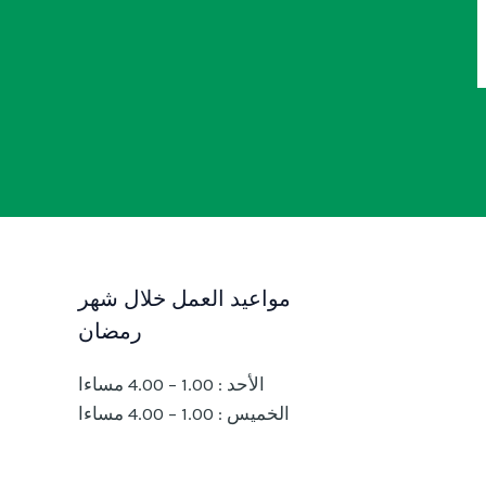
مواعيد العمل خلال شهر
رمضان
الأحد : 1.00 – 4.00 مساءا
الخميس : 1.00 – 4.00 مساءا