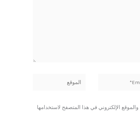
E
الموقع
والموقع الإلكتروني في هذا المتصفح لاستخدامها