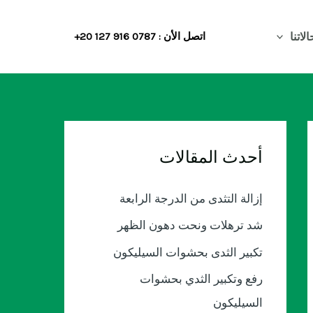
الاتنا
اتصل الأن : ⁦+20 127 916 0787⁩
أحدث المقالات
إزالة التثدى من الدرجة الرابعة
شد ترهلات ونحت دهون الظهر
تكبير الثدى بحشوات السيليكون
رفع وتكبير الثدي بحشوات
السيليكون