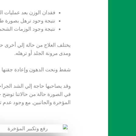
فقدان الوزن بعد عمليات الت
نتيجة وحود ترهل بصورة طب
نتيجة وجود الوزمات الشحمية فى 
يختلف العلاج من حالة إلي أخرى 
ومدى مرونة الجلد أو ترهله.
شفط ونحت الدهون وإعادة جقنها لت
وقد يصاحبها حاجة إلي الشد الجرا
في الصورة حالة من حالاتنا توضح
المؤخرة والجانبين, مع وجود عدم 