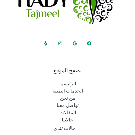
تصفح الموقع
الرئيسية
الخدمات الطبية
من نحن
تواصل معنا
المقالات
حالاتنا
حالات تثدي