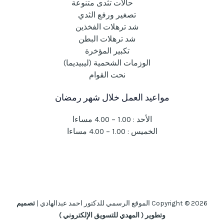
حالات تثدى متنوعة
تصغير ورفع الثدي
شد ترهلات الفخذين
شد ترهلات البطن
تكبير المؤخرة
الوزمات الشحمية (ليبيديما)
نحت القوام
مواعيد العمل خلال شهر رمضان
الأحد : 1.00 – 4.00 مساءا
الخميس : 1.00 – 4.00 مساءا
Copyright © 2026 الموقع الرسمي للدكتور احمد عبدالهادي |
تصميم
وتطوير ( المهدي للتسويق الإلكتروني )