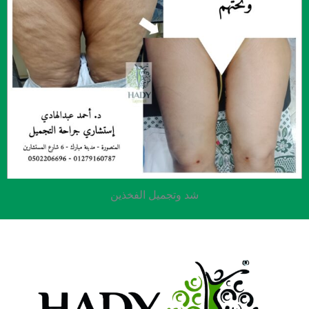
شد وتجميل الفخذين