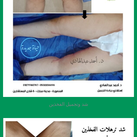
شد وتجميل الفخذين