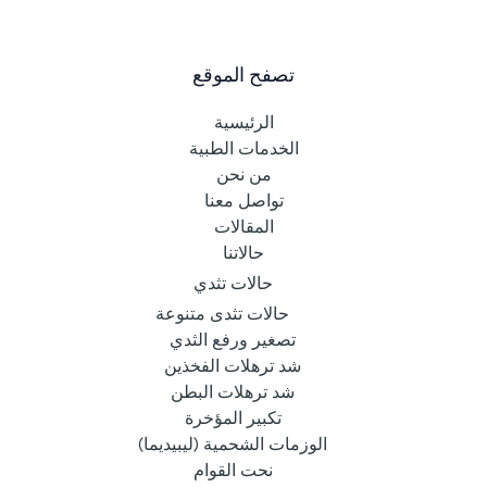
تصفح الموقع
الرئيسية
الخدمات الطبية
من نحن
تواصل معنا
المقالات
حالاتنا
حالات تثدي
حالات تثدى متنوعة
تصغير ورفع الثدي
شد ترهلات الفخذين
شد ترهلات البطن
تكبير المؤخرة
الوزمات الشحمية (ليبيديما)
نحت القوام